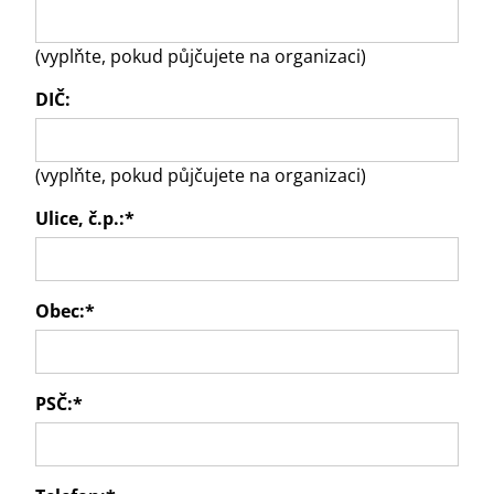
(vyplňte, pokud půjčujete na organizaci)
DIČ:
(vyplňte, pokud půjčujete na organizaci)
Ulice, č.p.:
*
Obec:
*
PSČ:
*