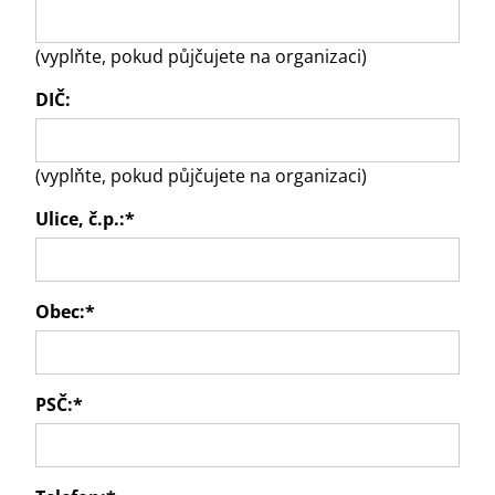
(vyplňte, pokud půjčujete na organizaci)
DIČ:
(vyplňte, pokud půjčujete na organizaci)
Ulice, č.p.:
*
Obec:
*
PSČ:
*