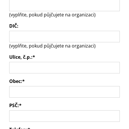
(vyplňte, pokud půjčujete na organizaci)
DIČ:
(vyplňte, pokud půjčujete na organizaci)
Ulice, č.p.:
*
Obec:
*
PSČ:
*