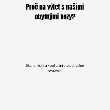
Proč na výlet s našimi
obytnými vozy?
Ekonomické a komfortní pro pohodlné
cestování