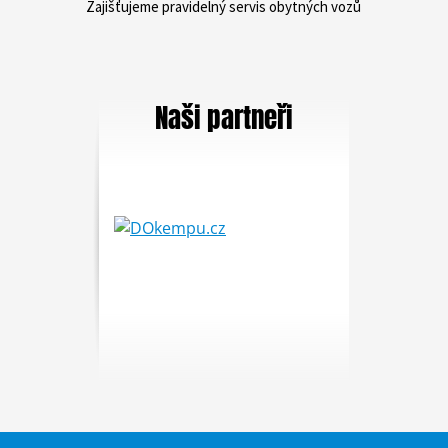
Zajišťujeme pravidelný servis obytných vozů
Naši partneři