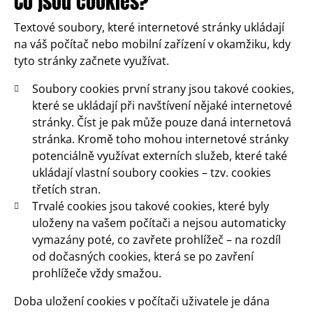
Co jsou cookies?
Textové soubory, které internetové stránky ukládají
na váš počítač nebo mobilní zařízení v okamžiku, kdy
tyto stránky začnete využívat.
Soubory cookies první strany jsou takové cookies,
které se ukládají při navštívení nějaké internetové
stránky. Číst je pak může pouze daná internetová
stránka. Kromě toho mohou internetové stránky
potenciálně využívat externích služeb, které také
ukládají vlastní soubory cookies – tzv. cookies
třetích stran.
Trvalé cookies jsou takové cookies, které byly
uloženy na vašem počítači a nejsou automaticky
vymazány poté, co zavřete prohlížeč – na rozdíl
od dočasných cookies, která se po zavření
prohlížeče vždy smažou.
Doba uložení cookies v počítači uživatele je dána