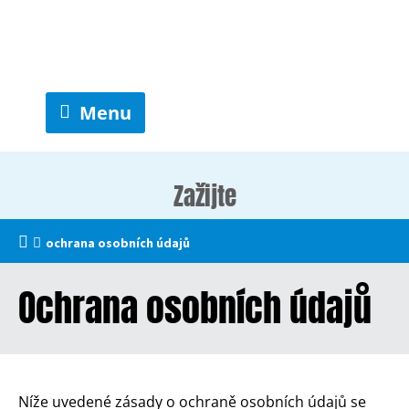
Menu
Zažijte
ochrana osobních údajů
Ochrana osobních údajů
Níže uvedené zásady o ochraně osobních údajů se