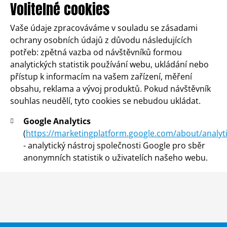
Volitelné cookies
Vaše údaje zpracováváme v souladu se zásadami
ochrany osobních údajů z důvodu následujících
potřeb: zpětná vazba od návštěvníků formou
analytických statistik používání webu, ukládání nebo
přístup k informacím na vašem zařízení, měření
obsahu, reklama a vývoj produktů. Pokud návštěvník
souhlas neudělí, tyto cookies se nebudou ukládat.
Google Analytics
(
https://marketingplatform.google.com/about/analyti
- analytický nástroj společnosti Google pro sběr
anonymních statistik o uživatelích našeho webu.