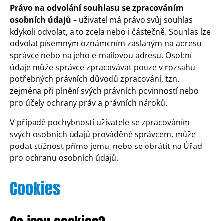
Právo na odvolání souhlasu se zpracováním
osobních údajů
– uživatel má právo svůj souhlas
kdykoli odvolat, a to zcela nebo i částečně. Souhlas lze
odvolat písemným oznámením zaslaným na adresu
správce nebo na jeho e-mailovou adresu. Osobní
údaje může správce zpracovávat pouze v rozsahu
potřebných právních důvodů zpracování, tzn.
zejména při plnění svých právních povinností nebo
pro účely ochrany práv a právních nároků.
V případě pochybností uživatele se zpracováním
svých osobních údajů prováděné správcem, může
podat stížnost přímo jemu, nebo se obrátit na Úřad
pro ochranu osobních údajů.
Cookies