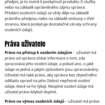
předpis; je to nutné k poskytnutí produktu či služby
nebo na základě oprávněného zájmu správce.
Předání osobních údajů se vždy děje na základě
právního předpisu nebo na základě smlouvy s třetí
stranou, která poskytuje dostatečné záruky ochrany
osobních údajů.
Práva uživatele
Právo na přístup
k osobním údajům
- uživatel má
právo od správce získat informace o tom, zda
zpracovává jeho osobní údaje, a pokud ano, o jaké
údaje se jedná a jakým způsobem jsou zpracovávány.
Uživatel má také právo, aby správce bez zbytečného
odkladu opravil na jeho žádost nepřesné osobní
údaje, které se ho týkají. Neúplné osobní údaje má
uživatel právo kdykoli doplnit.
Právo na výmaz
osobních údajů
– uživatel má právo