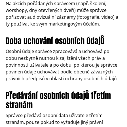
Na akcích pořádaných správcem (např. školení,
worshopy, dny otevřených dveří) může správce
pořizovat audiovizuální záznamy (fotografie, video) a
ty používat ke svým marketingovým účelům.
Doba uchování osobních údajů
Osobní údaje správce zpracovává a uchovává po
dobu nezbytně nutnou k zajištění všech práv a
povinností uživatele a po dobu, po kterou je správce
povinen údaje uchovávat podle obecně závazných
právních předpisů v oblasti ochrany osobních údajů.
Předávání osobních údajů třetím
stranám
Správce předává osobní data uživatele třetím
stranám, pouze pokud to vyžaduje jiný právní