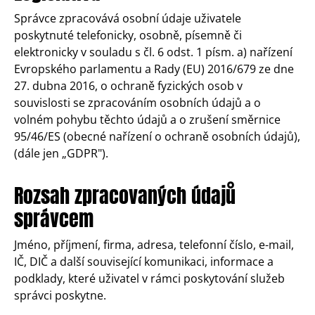
Správce zpracovává osobní údaje uživatele
poskytnuté telefonicky, osobně, písemně či
elektronicky v souladu s čl. 6 odst. 1 písm. a) nařízení
Evropského parlamentu a Rady (EU) 2016/679 ze dne
27. dubna 2016, o ochraně fyzických osob v
souvislosti se zpracováním osobních údajů a o
volném pohybu těchto údajů a o zrušení směrnice
95/46/ES (obecné nařízení o ochraně osobních údajů),
(dále jen „GDPR").
Rozsah zpracovaných údajů
správcem
Jméno, příjmení, firma, adresa, telefonní číslo, e-mail,
IČ, DIČ a další související komunikaci, informace a
podklady, které uživatel v rámci poskytování služeb
správci poskytne.