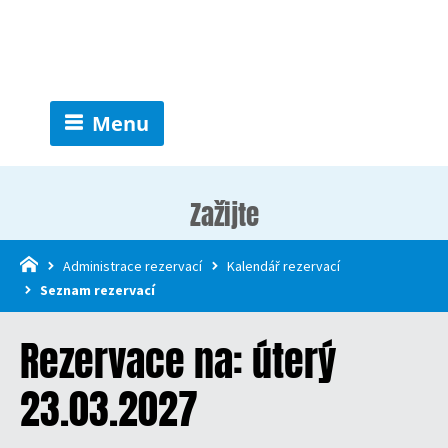
Menu
Zažijte
Administrace rezervací
Kalendář rezervací
Seznam rezervací
Rezervace na: úterý
23.03.2027