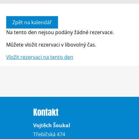
Zpět na kalendář
Na tento den nejsou podány žádné rezervace.
Můžete vložit rezervaci v libovolný čas.
Vložit rezervaci na tento den
Kontakt
Vojtěch Šoukal
Třebíčská 474