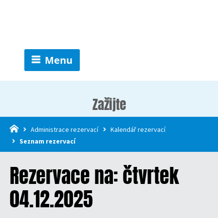
Menu
Zažijte
Administrace rezervací
Kalendář rezervací
Seznam rezervací
Rezervace na: čtvrtek
04.12.2025